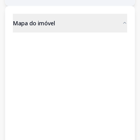
Mapa do imóvel