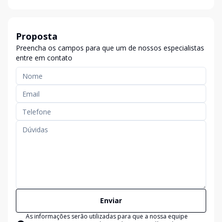
Proposta
Preencha os campos para que um de nossos especialistas
entre em contato
Enviar
As informações serão utilizadas para que a nossa equipe