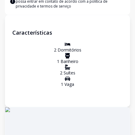
possa entrar em contato de acordo com a
política de
privacidade e termos de serviço
Características
2
Dormitório
s
1
Banheiro
2
Suíte
s
1
Vaga