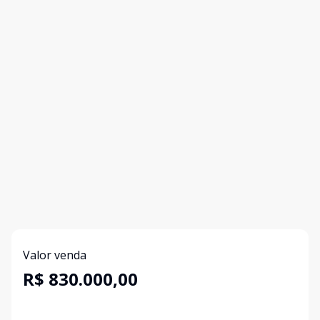
Valor venda
R$ 830.000,00