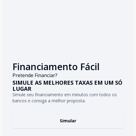
Financiamento Fácil
Pretende Financiar?
SIMULE AS MELHORES TAXAS EM UM SÓ
LUGAR
Simule seu financiamento em minutos com todos os
bancos e consiga a melhor proposta.
Simular