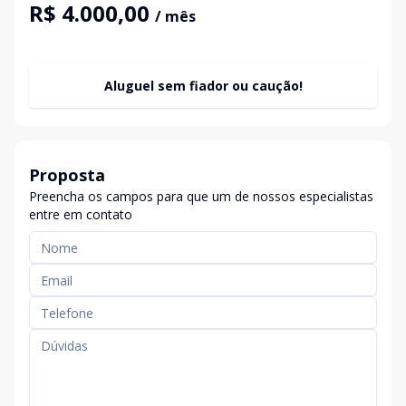
R$ 4.000,00
/ mês
Aluguel sem fiador ou caução!
Proposta
Preencha os campos para que um de nossos especialistas
entre em contato