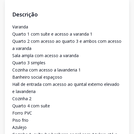
Descrição
Varanda
Quarto 1 com suíte e acesso a varanda 1
Quarto 2 com acesso ao quarto 3 e ambos com acesso
a varanda
Sala ampla com acesso a varanda
Quarto 3 simples
Cozinha com acesso a lavanderia 1
Banheiro social espaçoso
Hall de entrada com acesso ao quintal externo elevado
e lavanderia
Cozinha 2
Quarto 4 com suíte
Forro PVC
Piso frio
Azulejo