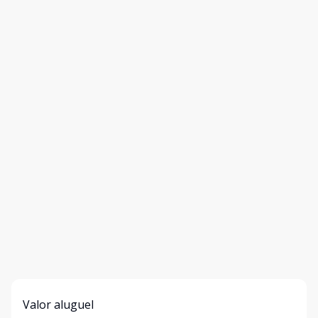
Valor aluguel