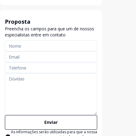
Proposta
Preencha os campos para que um de nossos
especialistas entre em contato
Enviar
As informações serão utilizadas para que a nossa