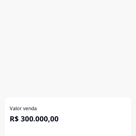
Valor venda
R$ 300.000,00