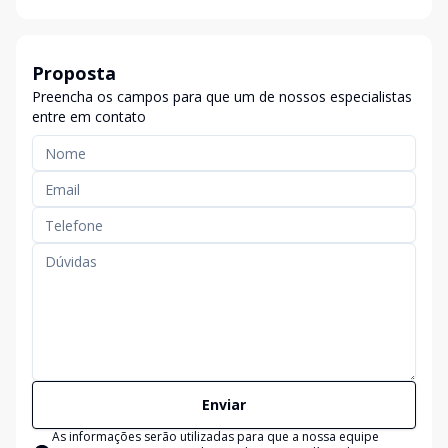
Proposta
Preencha os campos para que um de nossos especialistas
entre em contato
Enviar
As informações serão utilizadas para que a nossa equipe