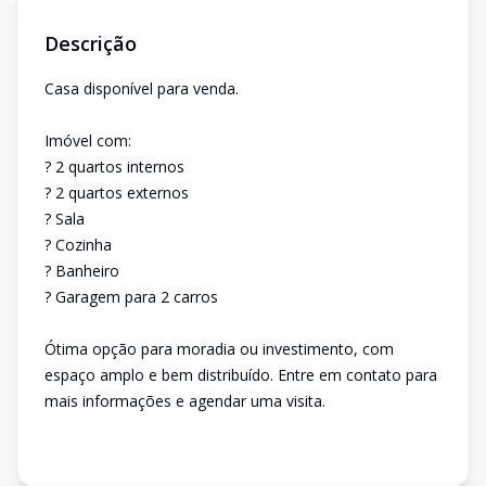
Descrição
Casa disponível para venda.
Imóvel com:
? 2 quartos internos
? 2 quartos externos
? Sala
? Cozinha
? Banheiro
? Garagem para 2 carros
Ótima opção para moradia ou investimento, com
espaço amplo e bem distribuído. Entre em contato para
mais informações e agendar uma visita.