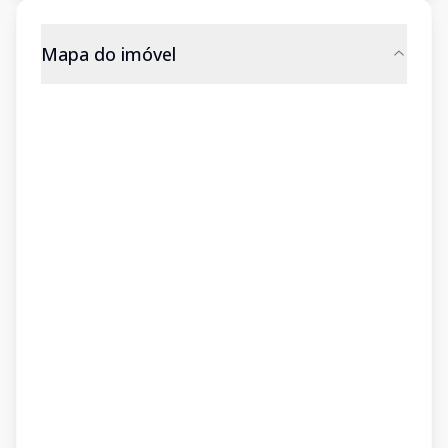
Mapa do imóvel