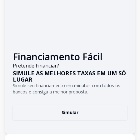
Financiamento Fácil
Pretende Financiar?
SIMULE AS MELHORES TAXAS EM UM SÓ
LUGAR
Simule seu financiamento em minutos com todos os
bancos e consiga a melhor proposta.
Simular