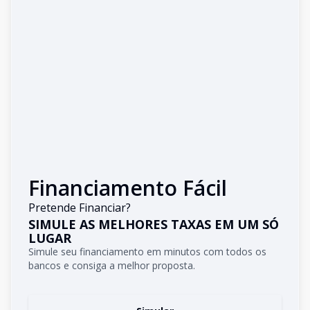
Financiamento Fácil
Pretende Financiar?
SIMULE AS MELHORES TAXAS EM UM SÓ
LUGAR
Simule seu financiamento em minutos com todos os
bancos e consiga a melhor proposta.