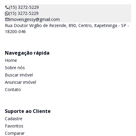
(15) 3272-5229
(15) 3272-5229
imoveisgessy@gmail.com
Rua Doutor Virgílio de Rezende, 890, Centro, Itapetininga - SP -
18200-046
Navegação rápida
Home
Sobre nós
Buscar imóvel
Anunciar imóvel
Contato
Suporte ao Cliente
Cadastre
Favoritos
Comparar