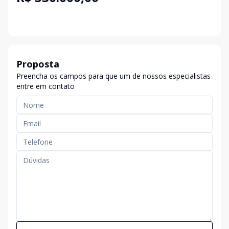
Proposta
Preencha os campos para que um de nossos especialistas
entre em contato