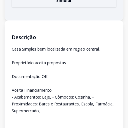
Simular
Descrição
Casa Simples bem localizada em região central.
Proprietário aceita propostas
Documentação OK
Aceita Financiamento
- Acabamentos: Laje, - Cômodos: Cozinha, -
Proximidades: Bares e Restaurantes, Escola, Farmácia,
Supermercado,