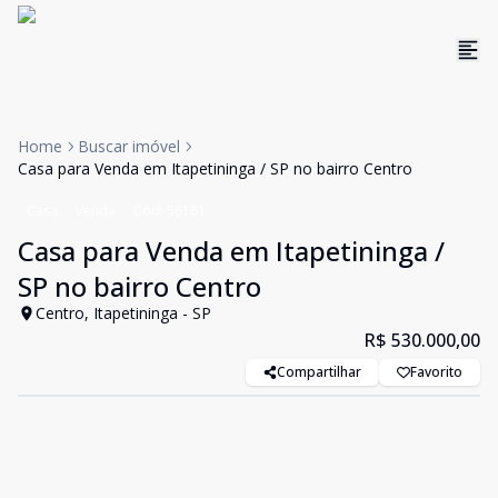
Home
Buscar imóvel
Casa para Venda em Itapetininga / SP no bairro Centro
Casa
Venda
Cód:
56161
Casa para Venda em Itapetininga /
SP no bairro Centro
Centro, Itapetininga - SP
R$ 530.000,00
Compartilhar
Favorito