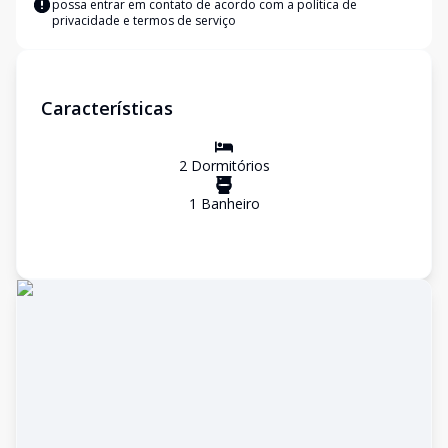
possa entrar em contato de acordo com a
política de
privacidade e termos de serviço
Características
2
Dormitório
s
1
Banheiro