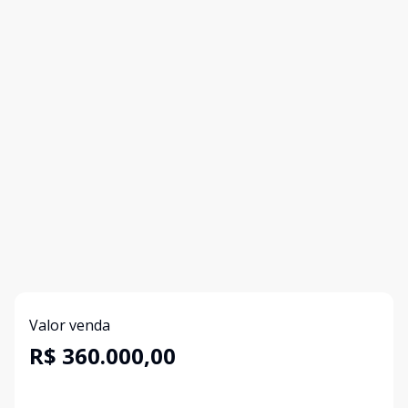
Valor venda
R$ 360.000,00