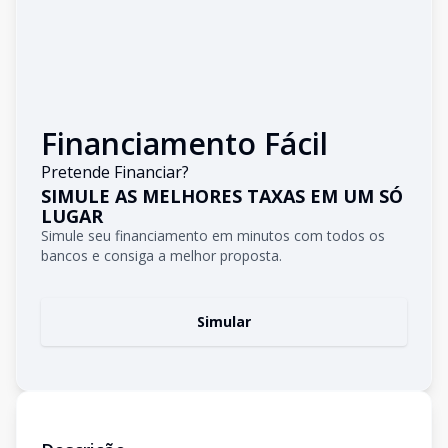
Financiamento Fácil
Pretende Financiar?
SIMULE AS MELHORES TAXAS EM UM SÓ
LUGAR
Simule seu financiamento em minutos com todos os
bancos e consiga a melhor proposta.
Simular