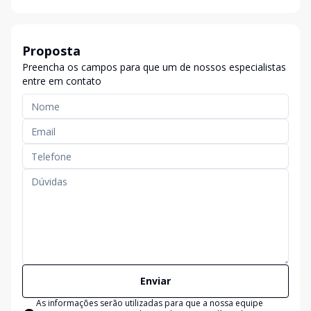
Proposta
Preencha os campos para que um de nossos especialistas
entre em contato
Enviar
As informações serão utilizadas para que a nossa equipe