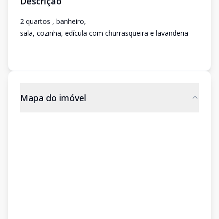
Descrição
2 quartos , banheiro,
sala, cozinha, edícula com churrasqueira e lavanderia
Mapa do imóvel