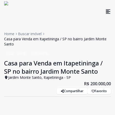
Home
Buscar imóvel
Casa para Venda em Itapetininga / SP no bairro Jardim Monte
Santo
Casa
Venda
Cód:
56418
Casa para Venda em Itapetininga /
SP no bairro Jardim Monte Santo
Jardim Monte Santo, Itapetininga - SP
R$ 200.000,00
Compartilhar
Favorito