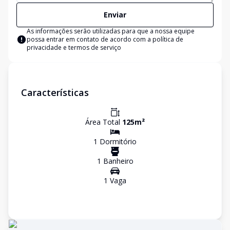
Enviar
As informações serão utilizadas para que a nossa equipe
possa entrar em contato de acordo com a
política de
privacidade e termos de serviço
Características
Área Total
125
m²
1
Dormitório
1
Banheiro
1
Vaga