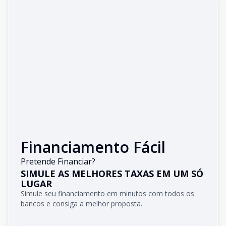
Financiamento Fácil
Pretende Financiar?
SIMULE AS MELHORES TAXAS EM UM SÓ
LUGAR
Simule seu financiamento em minutos com todos os
bancos e consiga a melhor proposta.