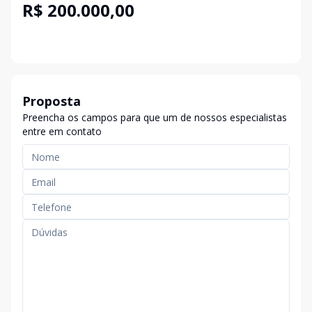
R$ 200.000,00
Proposta
Preencha os campos para que um de nossos especialistas
entre em contato