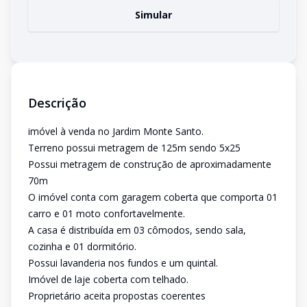
Simular
Descrição
imóvel à venda no Jardim Monte Santo.
Terreno possui metragem de 125m sendo 5x25
Possui metragem de construção de aproximadamente
70m
O imóvel conta com garagem coberta que comporta 01
carro e 01 moto confortavelmente.
A casa é distribuída em 03 cômodos, sendo sala,
cozinha e 01 dormitório.
Possui lavanderia nos fundos e um quintal.
Imóvel de laje coberta com telhado.
Proprietário aceita propostas coerentes