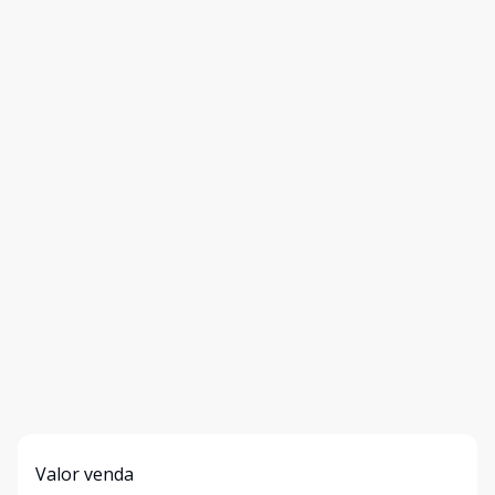
Valor venda