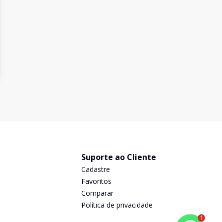
Suporte ao Cliente
Cadastre
Favoritos
Comparar
Política de privacidade
1