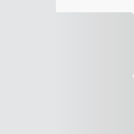
Vídeo