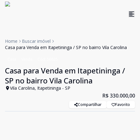
Home
Buscar imóvel
Casa para Venda em Itapetininga / SP no bairro Vila Carolina
Casa
Venda
Cód:
56625
Casa para Venda em Itapetininga /
SP no bairro Vila Carolina
Vila Carolina, Itapetininga - SP
R$ 330.000,00
Compartilhar
Favorito