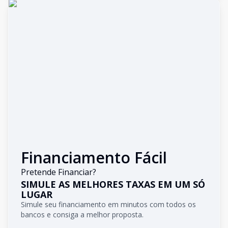
Financiamento Fácil
Pretende Financiar?
SIMULE AS MELHORES TAXAS EM UM SÓ
LUGAR
Simule seu financiamento em minutos com todos os
bancos e consiga a melhor proposta.