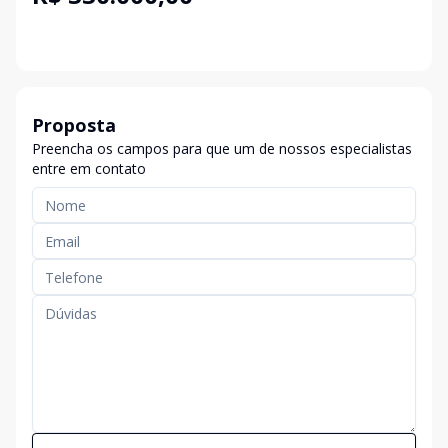
Proposta
Preencha os campos para que um de nossos especialistas
entre em contato