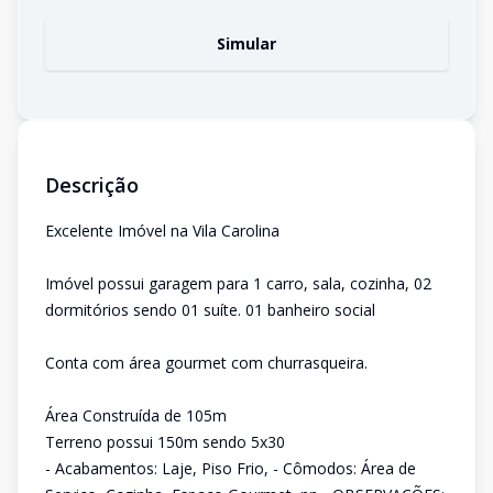
Simular
Descrição
Excelente Imóvel na Vila Carolina
Imóvel possui garagem para 1 carro, sala, cozinha, 02
dormitórios sendo 01 suíte. 01 banheiro social
Conta com área gourmet com churrasqueira.
Área Construída de 105m
Terreno possui 150m sendo 5x30
- Acabamentos: Laje, Piso Frio, - Cômodos: Área de