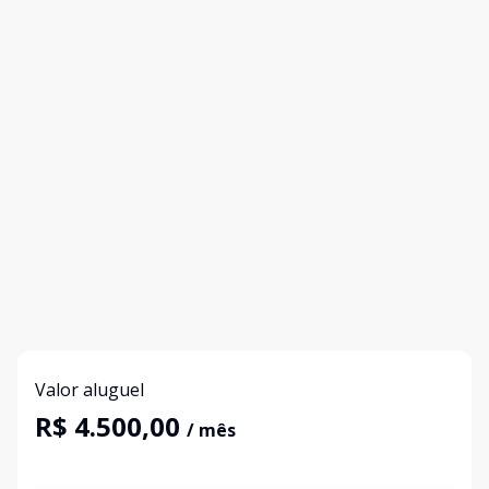
Valor aluguel
R$ 4.500,00
/ mês