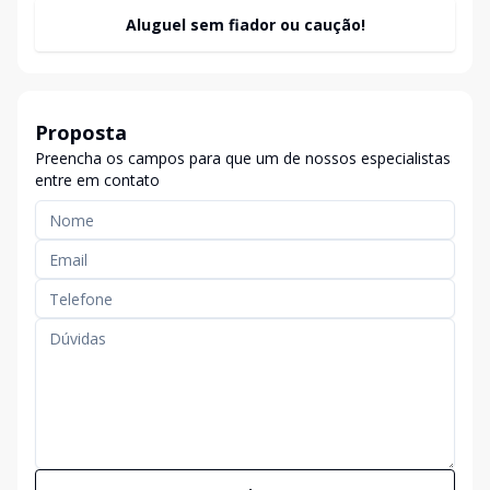
Aluguel sem fiador ou caução!
Proposta
Preencha os campos para que um de nossos especialistas
entre em contato