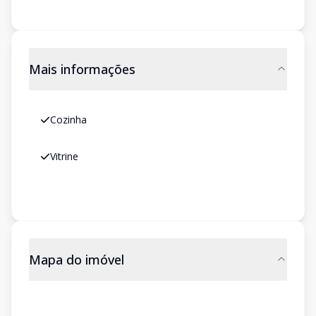
Mais informações
Cozinha
Vitrine
Mapa do imóvel