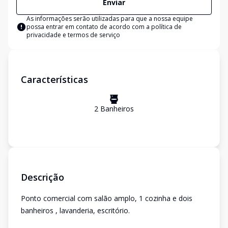
Enviar
As informações serão utilizadas para que a nossa equipe
possa entrar em contato de acordo com a
política de
privacidade e termos de serviço
Características
2
Banheiro
s
Descrição
Ponto comercial com salão amplo, 1 cozinha e dois
banheiros , lavanderia, escritório.