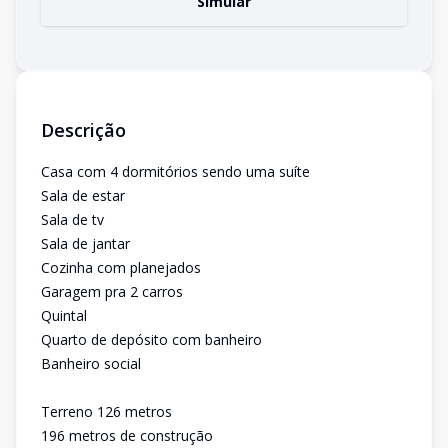
Simular
Descrição
Casa com 4 dormitórios sendo uma suíte
Sala de estar
Sala de tv
Sala de jantar
Cozinha com planejados
Garagem pra 2 carros
Quintal
Quarto de depósito com banheiro
Banheiro social
Terreno 126 metros
196 metros de construção