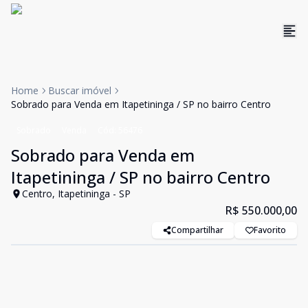
Home
Buscar imóvel
Sobrado para Venda em Itapetininga / SP no bairro Centro
Sobrado
Venda
Cód:
56476
Sobrado para Venda em
Itapetininga / SP no bairro Centro
Centro, Itapetininga - SP
R$ 550.000,00
Compartilhar
Favorito