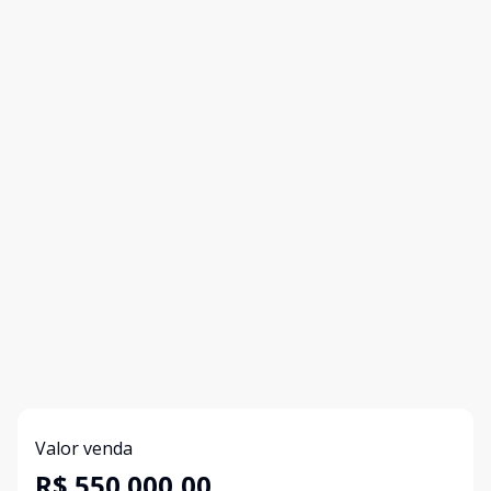
Valor venda
R$ 550.000,00