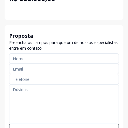
Proposta
Preencha os campos para que um de nossos especialistas
entre em contato