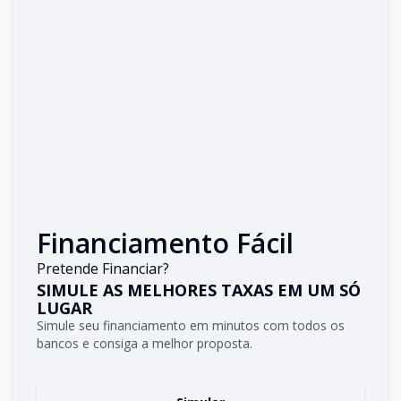
Financiamento Fácil
Pretende Financiar?
SIMULE AS MELHORES TAXAS EM UM SÓ
LUGAR
Simule seu financiamento em minutos com todos os
bancos e consiga a melhor proposta.