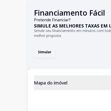
Financiamento Fácil
Pretende Financiar?
SIMULE AS MELHORES TAXAS EM 
Simule seu financiamento em minutos com todo
melhor proposta.
Simular
Mapa do imóvel