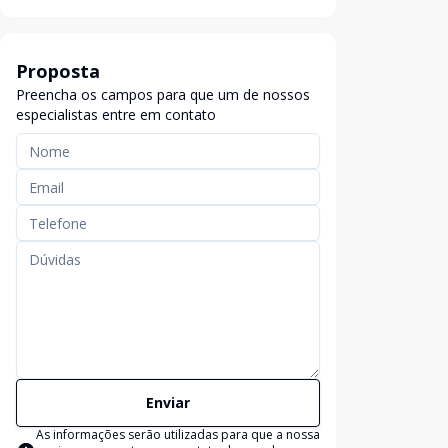
Proposta
Preencha os campos para que um de nossos
especialistas entre em contato
Enviar
As informações serão utilizadas para que a nossa