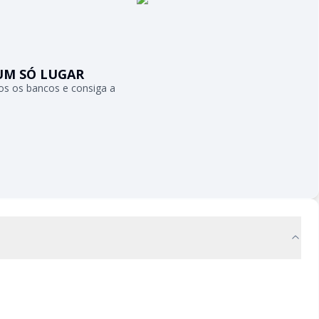
UM SÓ LUGAR
s os bancos e consiga a