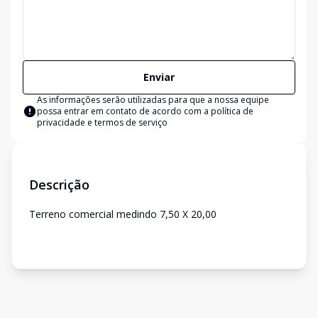
Enviar
As informações serão utilizadas para que a nossa equipe
possa entrar em contato de acordo com a
política de
privacidade e termos de serviço
Descrição
Terreno comercial medindo 7,50 X 20,00