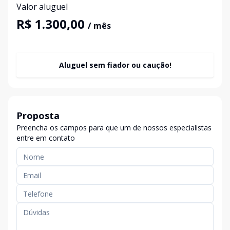
Valor aluguel
R$ 1.300,00
/ mês
Aluguel sem fiador ou caução!
Proposta
Preencha os campos para que um de nossos especialistas
entre em contato