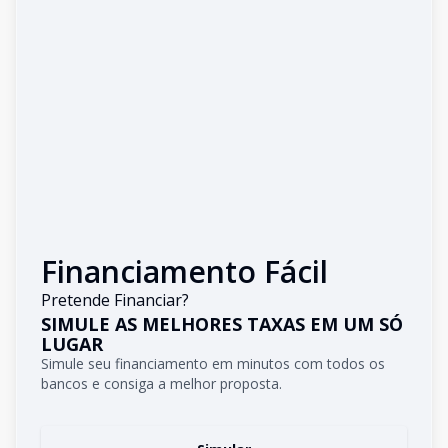
Financiamento Fácil
Pretende Financiar?
SIMULE AS MELHORES TAXAS EM UM SÓ
LUGAR
Simule seu financiamento em minutos com todos os
bancos e consiga a melhor proposta.