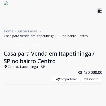
Home
Buscar imóvel
Casa para Venda em Itapetininga / SP no bairro Centro
Casa
Venda
Cód:
50575
Casa para Venda em Itapetininga /
SP no bairro Centro
Centro, Itapetininga - SP
R$ 450.000,00
Compartilhar
Favorito