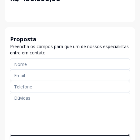
Proposta
Preencha os campos para que um de nossos especialistas
entre em contato