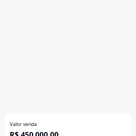
Valor venda
R$ 450.000,00