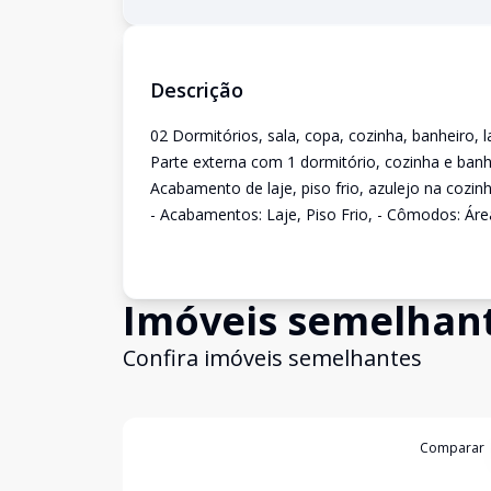
Descrição
02 Dormitórios, sala, copa, cozinha, banheiro, 
Parte externa com 1 dormitório, cozinha e banh
Acabamento de laje, piso frio, azulejo na cozinh
- Acabamentos: Laje, Piso Frio, - Cômodos: Áre
Imóveis semelhan
Confira imóveis semelhantes
Cód:
3422387
Comparar