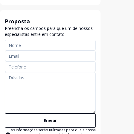
Proposta
Preencha os campos para que um de nossos
especialistas entre em contato
Enviar
As informações serão utilizadas para que a nossa