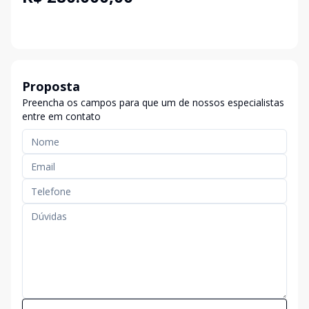
Proposta
Preencha os campos para que um de nossos especialistas
entre em contato