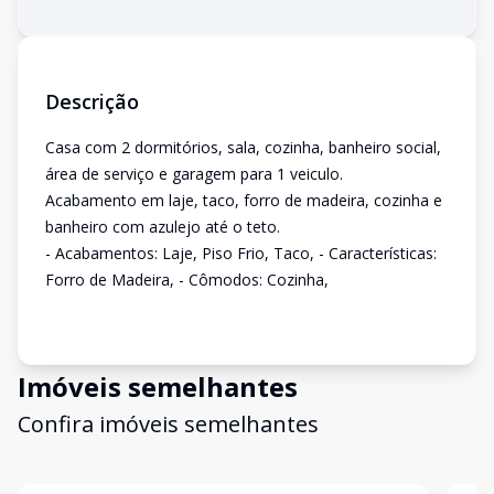
Descrição
Casa com 2 dormitórios, sala, cozinha, banheiro social,
área de serviço e garagem para 1 veiculo.
Acabamento em laje, taco, forro de madeira, cozinha e
banheiro com azulejo até o teto.
- Acabamentos: Laje, Piso Frio, Taco, - Características:
Forro de Madeira, - Cômodos: Cozinha,
Imóveis semelhantes
Confira imóveis semelhantes