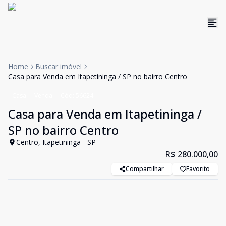
Home
Buscar imóvel
Casa para Venda em Itapetininga / SP no bairro Centro
Casa
Venda
Cód:
56624
Casa para Venda em Itapetininga /
SP no bairro Centro
Centro, Itapetininga - SP
R$ 280.000,00
Compartilhar
Favorito