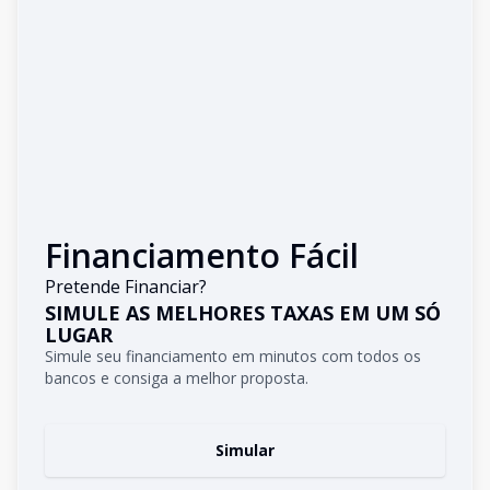
Financiamento Fácil
Pretende Financiar?
SIMULE AS MELHORES TAXAS EM UM SÓ
LUGAR
Simule seu financiamento em minutos com todos os
bancos e consiga a melhor proposta.
Simular